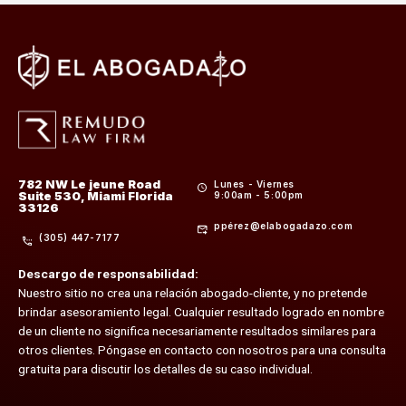
782 NW Le jeune Road
Lunes - Viernes
Suite 530, Miami Florida
9:00am - 5:00pm
33126
ppérez@elabogadazo.com
(305) 447-7177
Descargo de responsabilidad:
Nuestro sitio no crea una relación abogado-cliente, y no pretende
brindar asesoramiento legal. Cualquier resultado logrado en nombre
de un cliente no significa necesariamente resultados similares para
otros clientes. Póngase en contacto con nosotros para una consulta
gratuita para discutir los detalles de su caso individual.