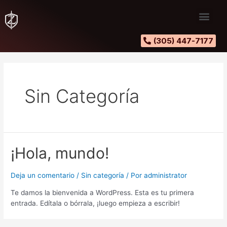
(305) 447-7177
Sin Categoría
¡Hola, mundo!
Deja un comentario
/
Sin categoría
/ Por
administrator
Te damos la bienvenida a WordPress. Esta es tu primera
entrada. Edítala o bórrala, ¡luego empieza a escribir!