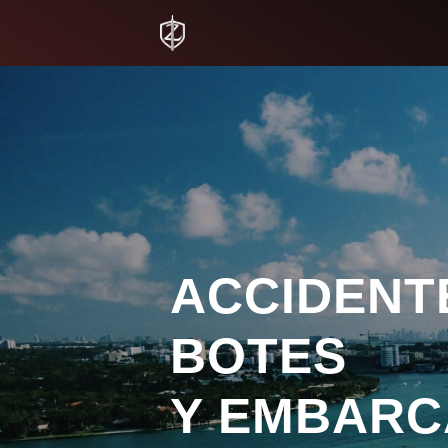
ACCIDENT
BOTES
Y EMBARC