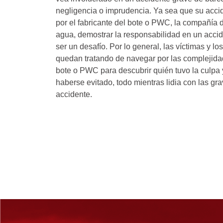
negligencia o imprudencia. Ya sea que su acc
por el fabricante del bote o PWC, la compañía de
agua, demostrar la responsabilidad en un acci
ser un desafío. Por lo general, las víctimas y lo
quedan tratando de navegar por las complejida
bote o PWC para descubrir quién tuvo la culpa y
haberse evitado, todo mientras lidia con las g
accidente.