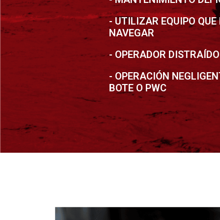
- UTILIZAR EQUIPO QUE
NAVEGAR
- OPERADOR DISTRAÍDO
- OPERACIÓN NEGLIGEN
BOTE O PWC