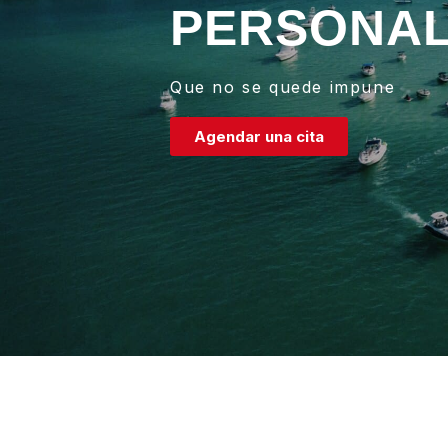
PERSONA
Que no se quede impune
Agendar una cita