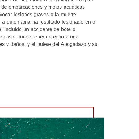
s de embarcaciones y motos acuáticas
ocar lesiones graves o la muerte.
 a quien ama ha resultado lesionado en o
, incluido un accidente de bote o
e caso, puede tener derecho a una
es y daños, y el bufete del Abogadazo y su